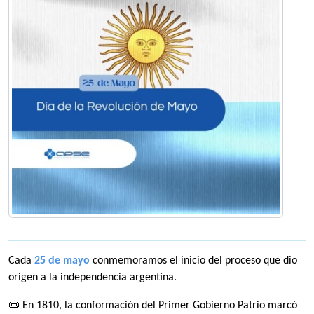
Cada
25 de mayo
conmemoramos el inicio del proceso que dio
origen a la independencia argentina.
📜 En 1810, la conformación del Primer Gobierno Patrio marcó