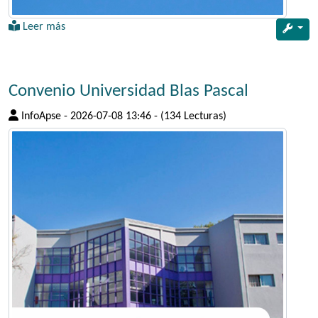
Leer más
Convenio Universidad Blas Pascal
InfoApse
-
2026-07-08 13:46
-
(134 Lecturas)