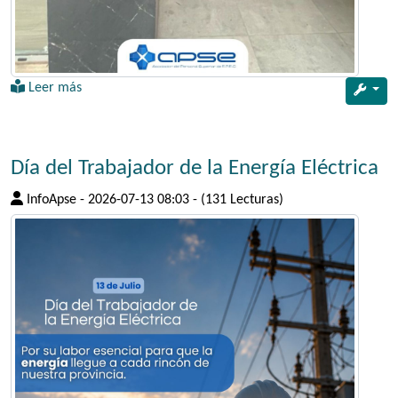
Leer más
Día del Trabajador de la Energía Eléctrica
InfoApse
-
2026-07-13 08:03
-
(131 Lecturas)