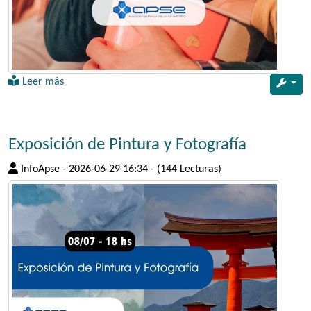
Leer más
Exposición de Pintura y Fotografía
InfoApse
-
2026-06-29 16:34
-
(144 Lecturas)