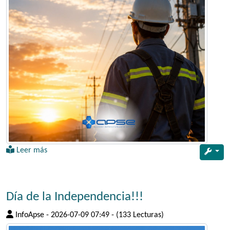
Leer más
Día de la Independencia!!!
InfoApse
-
2026-07-09 07:49
-
(133 Lecturas)