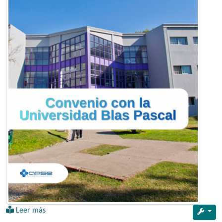
Leer más