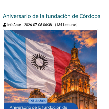
Aniversario de la fundación de Córdoba
InfoApse
-
2026-07-06 06:38
-
(134 Lecturas)