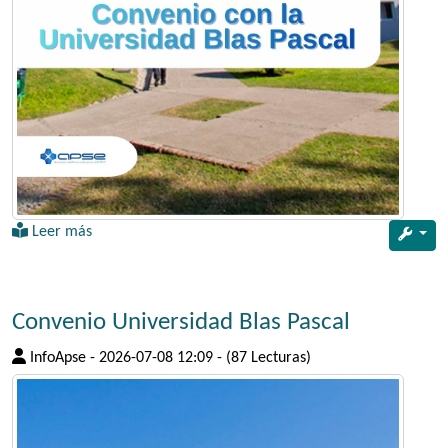
Leer más
Convenio Universidad Blas Pascal
InfoApse
-
2026-07-08 12:09
-
(87 Lecturas)