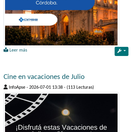
Leer más
Cine en vacaciones de Julio
InfoApse
-
2026-07-01 13:38
-
(113 Lecturas)