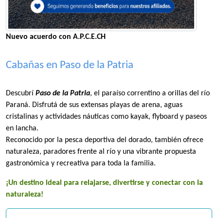
Nuevo acuerdo con A.P.C.E.CH
Cabañas en Paso de la Patria
Descubrí
Paso de la Patria
, el paraíso correntino a orillas del río
Paraná. Disfrutá de sus extensas playas de arena, aguas
cristalinas y actividades náuticas como kayak, flyboard y paseos
en lancha.
Reconocido por la pesca deportiva del dorado, también ofrece
naturaleza, paradores frente al río y una vibrante propuesta
gastronómica y recreativa para toda la familia.
¡Un destino ideal para relajarse, divertirse y conectar con la
naturaleza!