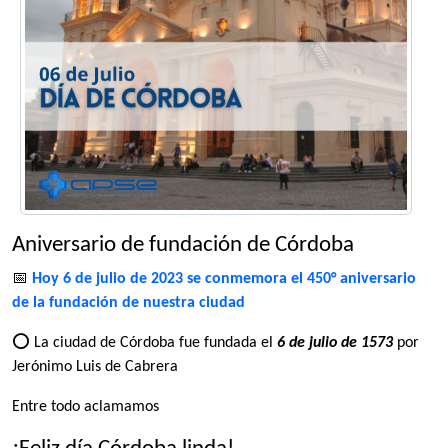
Aniversario de fundación de Córdoba
📅
Hoy 6 de julio de 2023 se conmemora el 450° aniversario
de la fundación de nuestra ciudad
⭕ La ciudad de Córdoba fue fundada el
6 de julio de 1573
por
Jerónimo Luis de Cabrera
Entre todo aclamamos