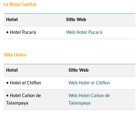
La Rioja Capital
Hotel
Sitio Web
• Hotel Pucará
Web Hotel Pucará
Villa Unión
Hotel
Sitio Web
• Hotel el Chiflon
Web Hotel el Chiflon
• Hotel Cañon de
Web Hotel Cañon de
Talampaya
Talampaya