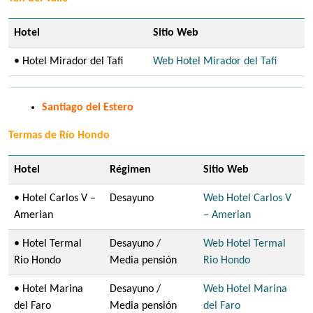
Hotel
Sitio Web
• Hotel Mirador del Tafi
Web Hotel Mirador del Tafi
Santiago del Estero
Termas de Río Hondo
Hotel
Régimen
Sitio Web
• Hotel Carlos V –
Desayuno
Web Hotel Carlos V
Amerian
– Amerian
• Hotel Termal
Desayuno /
Web Hotel Termal
Rio Hondo
Media pensión
Rio Hondo
• Hotel Marina
Desayuno /
Web Hotel Marina
del Faro
Media pensión
del Faro