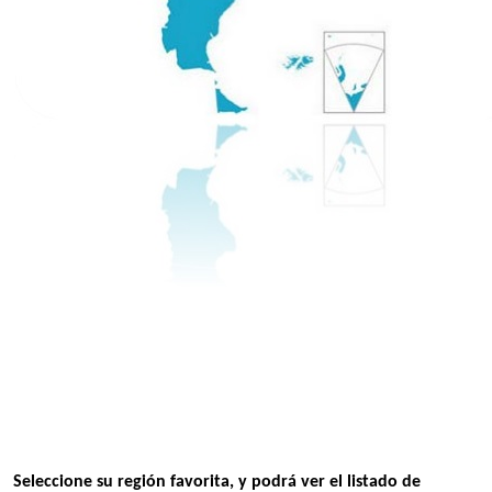
Seleccione su región favorita, y podrá ver el listado de