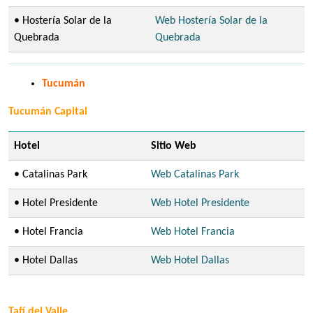
• Hostería Solar de la
Web Hostería Solar de la
Quebrada
Quebrada
Tucumán
Tucumán Capital
Hotel
Sitio Web
• Catalinas Park
Web Catalinas Park
• Hotel Presidente
Web Hotel Presidente
• Hotel Francia
Web Hotel Francia
• Hotel Dallas
Web Hotel Dallas
Tafí del Valle