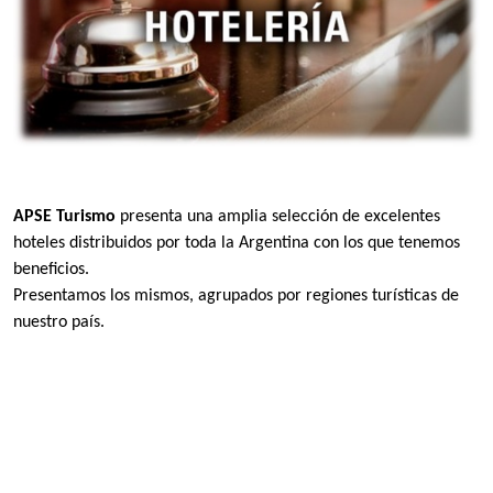
APSE Turismo
presenta una amplia selección de excelentes
hoteles distribuidos por toda la Argentina con los que tenemos
beneficios.
Presentamos los mismos, agrupados por regiones turísticas de
nuestro país.