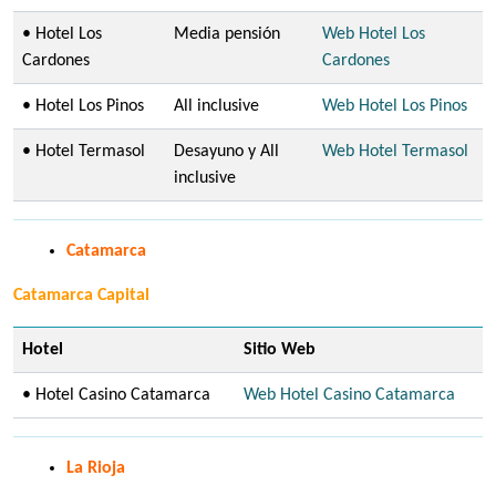
• Hotel Los
Media pensión
Web Hotel Los
Cardones
Cardones
• Hotel Los Pinos
All inclusive
Web Hotel Los Pinos
• Hotel Termasol
Desayuno y All
Web Hotel Termasol
inclusive
Catamarca
Catamarca Capital
Hotel
Sitio Web
• Hotel Casino Catamarca
Web Hotel Casino Catamarca
La Rioja