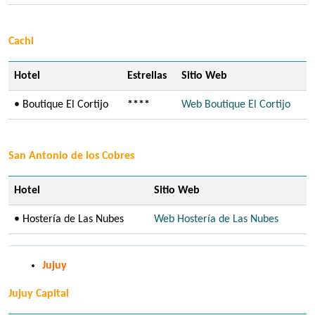
Cachi
Hotel
Estrellas
Sitio Web
• Boutique El Cortijo
****
Web Boutique El Cortijo
San Antonio de los Cobres
Hotel
Sitio Web
• Hostería de Las Nubes
Web Hostería de Las Nubes
Jujuy
Jujuy Capital