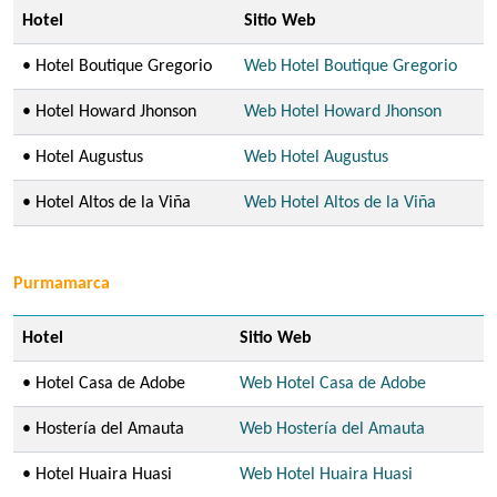
Hotel
Sitio Web
• Hotel Boutique Gregorio
Web Hotel Boutique Gregorio
• Hotel Howard Jhonson
Web Hotel Howard Jhonson
• Hotel Augustus
Web Hotel Augustus
• Hotel Altos de la Viña
Web Hotel Altos de la Viña
Purmamarca
Hotel
Sitio Web
• Hotel Casa de Adobe
Web Hotel Casa de Adobe
• Hostería del Amauta
Web Hostería del Amauta
• Hotel Huaira Huasi
Web Hotel Huaira Huasi