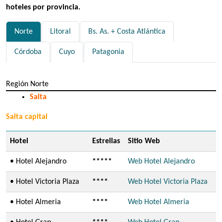
hoteles por provincia.
Norte
Litoral
Bs. As. + Costa Atlántica
Córdoba
Cuyo
Patagonia
Región Norte
Salta
Salta capital
Hotel
Estrellas
Sitio Web
• Hotel Alejandro
*****
Web Hotel Alejandro
• Hotel Victoria Plaza
****
Web Hotel Victoria Plaza
• Hotel Almeria
****
Web Hotel Almeria