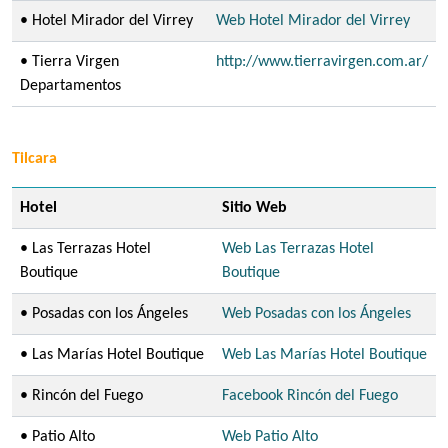
• Hotel Mirador del Virrey
Web Hotel Mirador del Virrey
• Tierra Virgen
http://www.tierravirgen.com.ar/
Departamentos
Tilcara
Hotel
Sitio Web
• Las Terrazas Hotel
Web Las Terrazas Hotel
Boutique
Boutique
• Posadas con los Ángeles
Web Posadas con los Ángeles
• Las Marías Hotel Boutique
Web Las Marías Hotel Boutique
• Rincón del Fuego
Facebook Rincón del Fuego
• Patio Alto
Web Patio Alto