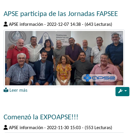
APSE participa de las Jornadas FAPSEE
APSE información
-
2022-12-07 14:38
-
(643 Lecturas)
Leer más
Comenzó la EXPOAPSE!!!
APSE información
-
2022-11-30 15:03
-
(553 Lecturas)