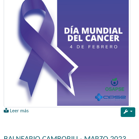
Leer más