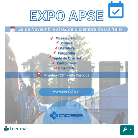
Leer más