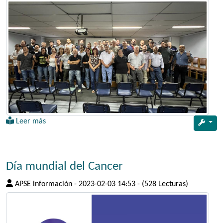
Leer más
Día mundial del Cancer
APSE información
-
2023-02-03 14:53
-
(528 Lecturas)