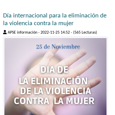
Día internacional para la eliminación de
la violencia contra la mujer
APSE información
-
2022-11-25 14:52
-
(565 Lecturas)