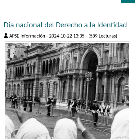
Día nacional del Derecho a la Identidad
APSE información
-
2024-10-22 13:35
-
(589 Lecturas)