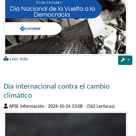
Leer más
Día internacional contra el cambio
climático
APSE información
-
2024-10-24 13:08
-
(562 Lecturas)