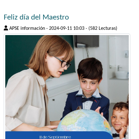
Feliz día del Maestro
APSE información
-
2024-09-11 10:03
-
(582 Lecturas)