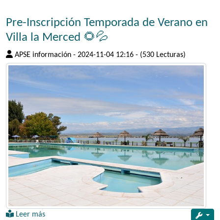
Pre-Inscripción Temporada de Verano en
Villa la Merced 🌻💦
APSE información
-
2024-11-04 12:16
-
(530 Lecturas)
Leer más