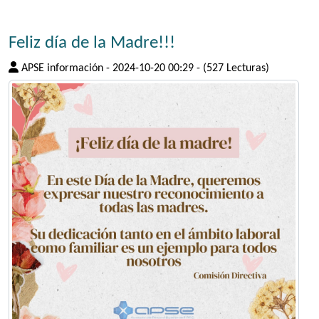
Feliz día de la Madre!!!
APSE información
-
2024-10-20 00:29
-
(527 Lecturas)