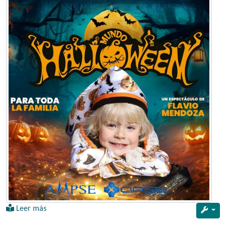
Leer más