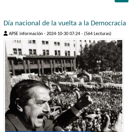
Día nacional de la vuelta a la Democracia
APSE información
-
2024-10-30 07:24
-
(564 Lecturas)