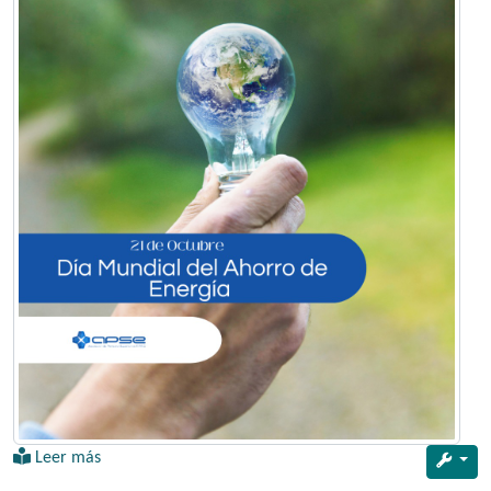
Leer más