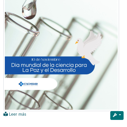
Leer más