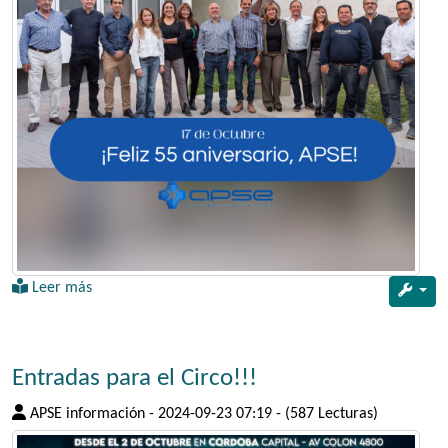
Leer más
Entradas para el Circo!!!
APSE información
-
2024-09-23 07:19
-
(587 Lecturas)