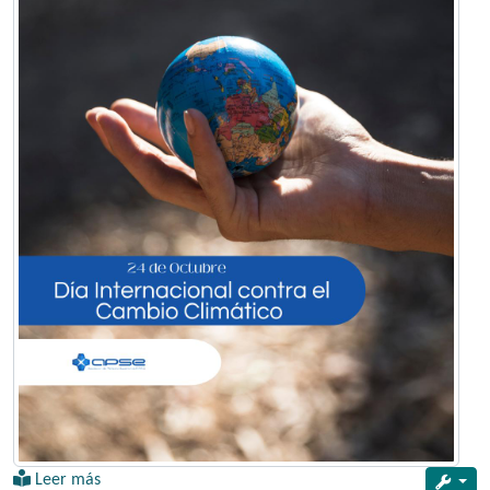
Leer más