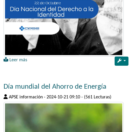
Leer más
Día mundial del Ahorro de Energía
APSE información
-
2024-10-21 09:10
-
(561 Lecturas)