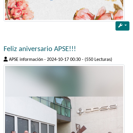
Feliz aniversario APSE!!!
APSE información
-
2024-10-17 00:30
-
(550 Lecturas)