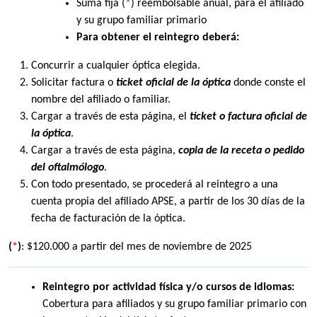
Suma fija (
*
) reembolsable anual, para el afiliado
y su grupo familiar primario
Para obtener el reintegro deberá:
Concurrir a cualquier óptica elegida.
Solicitar factura o
ticket oficial de la óptica
donde conste el
nombre del afiliado o familiar.
Cargar a través de esta página, el
ticket o factura oficial de
la óptica
.
Cargar a través de esta página,
copia de la receta o pedido
del oftalmólogo
.
Con todo presentado, se procederá al reintegro a una
cuenta propia del afiliado APSE, a partir de los 30 días de la
fecha de facturación de la óptica.
(
*
)
: $120.000 a partir del mes de noviembre de 2025
Reintegro por actividad física y/o cursos de idiomas:
Cobertura para afiliados y su grupo familiar primario con