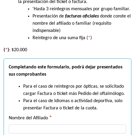
la presentación del ticket o factura.
'Hasta 3 reintegros mensuales por grupo familiar.
Presentación de
facturas oficiales
donde conste el
nombre del afiliado o familiar (requisito
indispensable)
Reintegro de una suma fija (
*
)
(
*
)
: $20.000
Completando este formulario, podrá dejar presentados
sus comprobantes
Para el caso de reintegros por ópticas, se solicitado
cargar Factura o ticket más Pedido del oftalmólogo.
Para el caso de Idiomas o actividad deportiva, solo
presentar Factura o ticket de la cuota.
*
Nombre del Afiliado