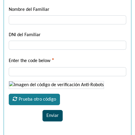
Nombre del Familiar
DNI del Familiar
*
Enter the code below
Prueba otro código